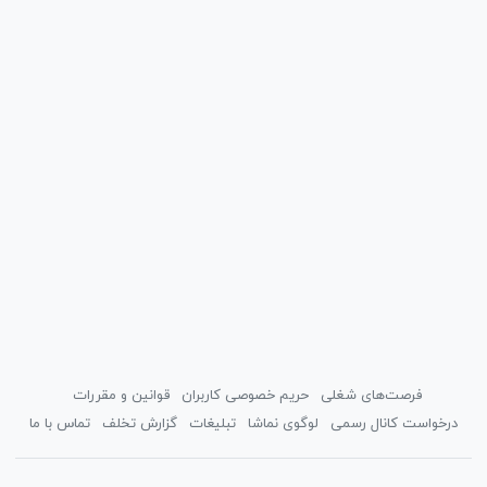
فرصت‌های شغلی
حریم خصوصی کاربران
قوانین و مقررات
درخواست کانال رسمی
لوگوی نماشا
تبلیغات
گزارش تخلف
تماس با ما