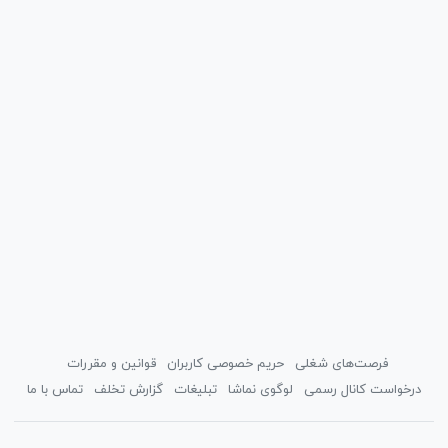
فرصت‌های شغلی
حریم خصوصی کاربران
قوانین و مقررات
درخواست کانال رسمی
لوگوی نماشا
تبلیغات
گزارش تخلف
تماس با ما