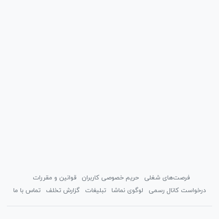
فرصت‌های شغلی
حریم خصوصی کاربران
قوانین و مقررات
درخواست کانال رسمی
لوگوی نماشا
تبلیغات
گزارش تخلف
تماس با ما