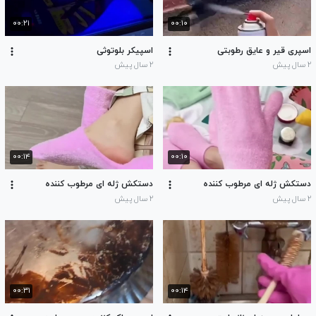
۰۰:۲۱
۰۰:۱۰
اسپری قیر و عایق رطوبتی
اسپیکر بلوتوثی
۲ سال پیش
۲ سال پیش
۰۰:۱۴
۰۰:۱۰
دستکش ژله ای مرطوب کننده
دستکش ژله ای مرطوب کننده
۲ سال پیش
۲ سال پیش
۰۰:۳۱
۰۰:۱۴