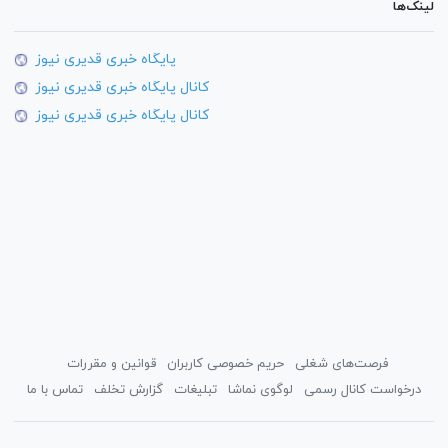
لینک‌ها
پایگاه خبری قدیری نیوز
کانال پایگاه خبری قدیری نیوز
کانال پایگاه خبری قدیری نیوز
فرصت‌های شغلی
حریم خصوصی کاربران
قوانین و مقررات
درخواست کانال رسمی
لوگوی نماشا
تبلیغات
گزارش تخلف
تماس با ما