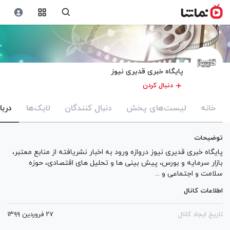
پایگاه خبری قدیری نیوز
دنبال کردن
خانه
لیست‌های پخش
دنبال کنندگان
لایک‌ها
دربا
توضیحات
پایگاه خبری قدیری نیوز دروازه ورود به اخبار نشریافته از منابع معتبر،
بازار سرمایه و بورس، پیش بینی ها و تحلیل های اقتصادی، حوزه
سلامت و اجتماعی و ...
اطلاعات کانال
تاریخ ایجاد کانال
۲۷ فروردین ۱۳۹۹