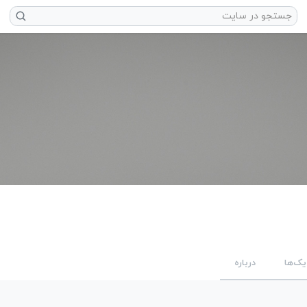
یک‌ها
درباره