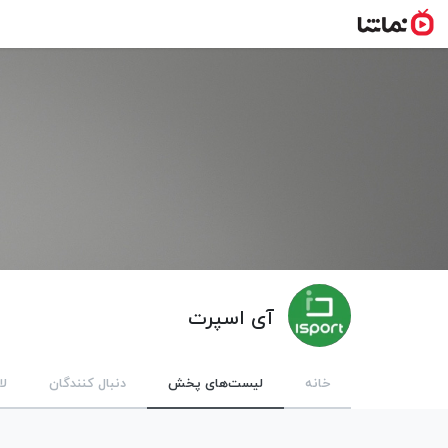
آی اسپرت
خانه
لیست‌های پخش
دنبال کنندگان
لا