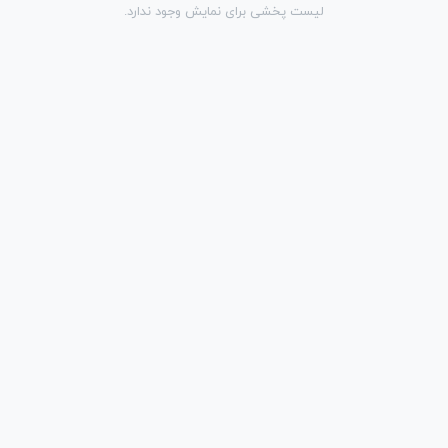
لیست پخشی برای نمایش وجود ندارد.