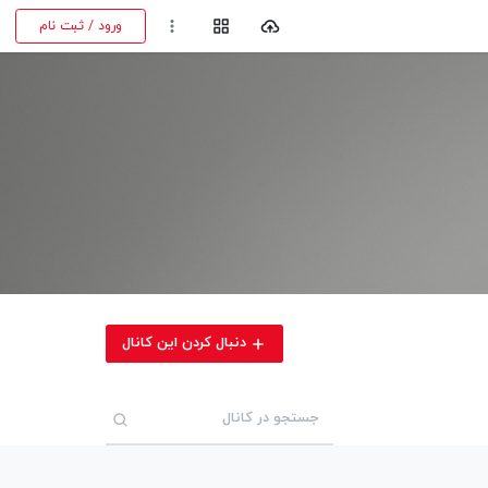
ورود / ثبت نام
دنبال کردن این کانال