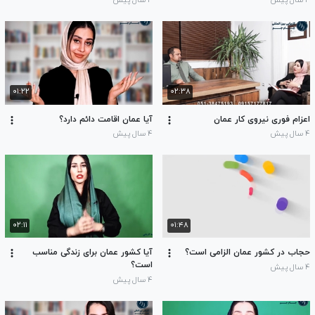
۴ سال پیش
۴ سال پیش
۰۱:۲۲
۰۲:۳۸
اعزام فوری نیروی کار عمان
آیا عمان اقامت دائم دارد؟
۴ سال پیش
۴ سال پیش
۰۲:۱۱
۰۱:۴۸
حجاب در کشور عمان الزامی است؟
آیا کشور عمان برای زندگی مناسب
است؟
۴ سال پیش
۴ سال پیش