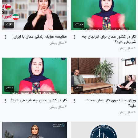
۰۱:۴۲
۰۳:۰۶
کار در کشور عمان برای ایرانیان چه
مقایسه هزینه زندگی عمان با ایران
شرایطی دارد؟
۴ سال پیش
۴ سال پیش
۰۳:۲۱
۰۳:۱۲
ویزای جستجوی کار عمان صحت
کار در کشور عمان چه شرایطی دارد؟
دارد؟
۴ سال پیش
۴ سال پیش