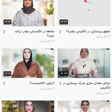
۰۲:۱۳
۰۲:۲۲
حقوق پرستاران در انگلیس چقدره؟
ماماها در انگلستان چقدر درآمد
دارند؟
۳ سال پیش
۳ سال پیش
۰۲:۱۶
۰۲:۴۴
مراحل معادل سازی مدرک پرستاری در
آزمون oetچیست؟
انگلیس
۳ سال پیش
۳ سال پیش