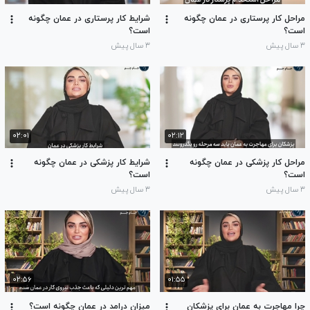
مراحل کار پرستاری در عمان چگونه
شرایط کار پرستاری در عمان چگونه
است؟
است؟
۳ سال پیش
۳ سال پیش
۰۲:۰۱
۰۲:۱۲
مراحل کار پزشکی در عمان چگونه
شرایط کار پزشکی در عمان چگونه
است؟
است؟
۳ سال پیش
۳ سال پیش
۰۲:۵۶
۰۱:۵۵
چرا مهاجرت به عمان برای پزشکان
میزان درامد در عمان چگونه است؟