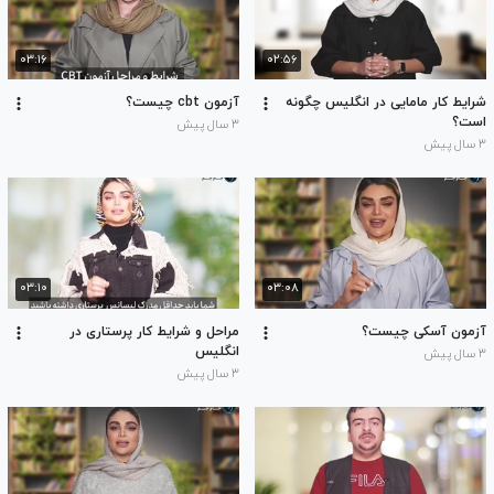
۰۳:۱۶
۰۲:۵۶
شرایط کار مامایی در انگلیس چگونه
آزمون cbt چیست؟
است؟
۳ سال پیش
۳ سال پیش
۰۳:۱۰
۰۳:۰۸
آزمون آسکی چیست؟
مراحل و شرایط کار پرستاری در
انگلیس
۳ سال پیش
۳ سال پیش