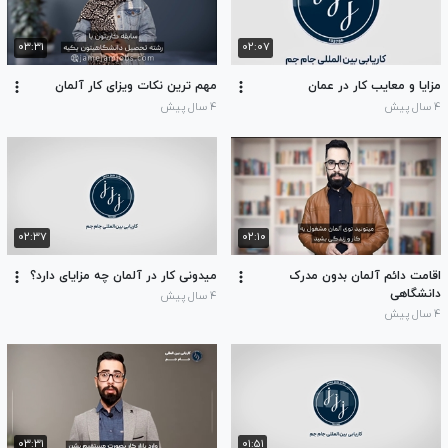
۰۳:۳۱
۰۲:۰۷
مزایا و معایب کار در عمان
مهم ترین نکات ویزای کار آلمان
۴ سال پیش
۴ سال پیش
۰۲:۳۷
۰۲:۱۰
اقامت دائم آلمان بدون مدرک
میدونی کار در آلمان چه مزایای دارد؟
دانشگاهی
۴ سال پیش
۴ سال پیش
۰۳:۳۱
۰۱:۵۱