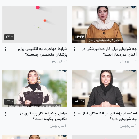
۰۳:۱۶
۰۳:۲۳
چه شرایطی برای کار دندانپزشکی در
شرایط مهاجرت به انگلیس برای
آلمان موردنیاز است؟
پزشکان متخصص چیست؟
۲ سال پیش
۲ سال پیش
۰۳:۱۰
۰۲:۳۵
استخدام پزشکان در انگلستان نیاز به
مراحل و شرایط کار پرستاری در
چه شرایطی دارد؟
انگلیس چگونه است؟
۲ سال پیش
۳ سال پیش