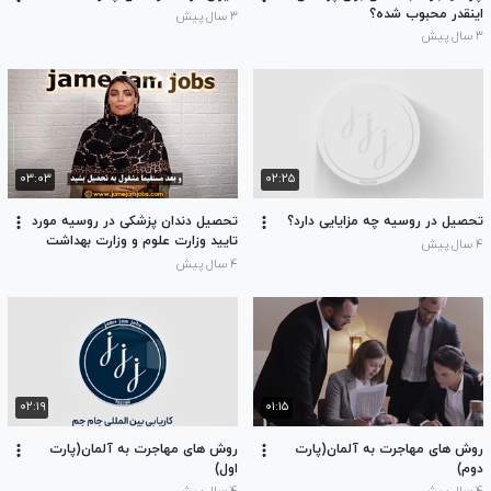
اینقدر محبوب شده؟
۳ سال پیش
۳ سال پیش
۰۳:۰۳
۰۲:۲۵
تحصیل در روسیه چه مزایایی دارد؟
تحصیل دندان پزشکی در روسیه مورد
تایید وزارت علوم و وزارت بهداشت
۴ سال پیش
۴ سال پیش
۰۲:۱۹
۰۱:۱۵
روش های مهاجرت به آلمان(پارت
روش های مهاجرت به آلمان(پارت
دوم)
اول)