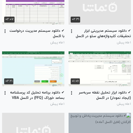
۰۲:۰۷
۰۲:۳۱
✔ دانلود سیستم مدیریتی ابزار
✔ دانلود سیستم مدیریت درخواست
تحقیقات کلیدواژه‌های سئو در اکسل
با اکسل
۱ ماه پیش
۱ ماه پیش
۰۲:۲۱
۰۱:۰۶
✔ دانلود ابزار تحلیل نقطه سر‌به‌سر
✔ دانلود برنامه تحلیل کد پرسشنامه
(ایجاد نمودار) در اکسل
بسامد خوراک (FFQ) در اکسل VBA
۱ ماه پیش
۱ ماه پیش