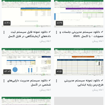
۰۱:۲۰
۰۱:۲۶
✔ دانلود سیستم مدیریتی جلسات و
✔ دانلود نمونه فایل سیستم ثبت
مصوبات - با اکسل .xlsm
داده‌های آزمایشگاهی در فایل اکسل
۱ ماه پیش
۱ ماه پیش
۰۲:۰۹
۰۱:۵۱
✔ دانلود نمونه سیستم مدیریتی
✔ دانلود سیستم مدیریت دارایی‌های
طرح‌درس پایه ابتدایی
شخصی در اکسل
۱ ماه پیش
۱ ماه پیش