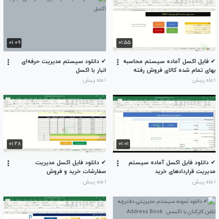
۰۱:۰۹
۰۱:۵۵
✔ فایل اکسل آماده سیستم محاسبه
✔ دانلود سیستم مدیریت حرفه‌ای
بهای تمام شده کالای فروش رفته
انبار با اکسل
(COGS) – روش میانگین موزون
۱ ماه پیش
۱ ماه پیش
۰۱:۲۸
۰۱:۰۱
✔ دانلود فایل اکسل آماده سیستم
✔ دانلود فایل اکسل مدیریت
مدیریت قراردادهای خرید
سفارشات خرید و فروش
۱ ماه پیش
۱ ماه پیش