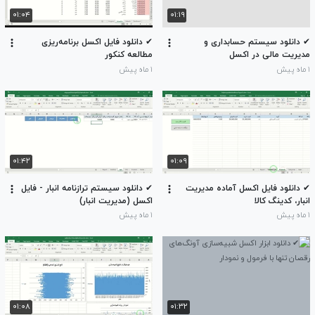
۰۱:۰۴
۰۱:۱۹
✔ دانلود سیستم حسابداری و
✔ دانلود فایل اکسل برنامه‌ریزی
مدیریت مالی در اکسل
مطالعه کنکور
۱ ماه پیش
۱ ماه پیش
۰۱:۴۲
۰۱:۰۹
✔ دانلود فایل اکسل آماده مدیریت
✔ دانلود سیستم ترازنامه انبار - فایل
انبار، کدینگ کالا
اکسل (مدیریت انبار)
۱ ماه پیش
۱ ماه پیش
۰۱:۰۸
۰۱:۳۲