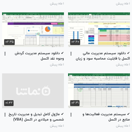
اکسل
۱ ماه پیش
۱ ماه پیش
۰۲:۳۵
۰۲:۲۶
✔ دانلود سیستم مدیریت مالی
✔ دانلود سیستم مدیریت گردش
اکسل با قابلیت محاسبه سود و زیان
وجوه نقد اکسل
۱ ماه پیش
۱ ماه پیش
۰۱:۴۲
۰۲:۳۱
✔ سیستم مدیریت فعالیت‌ها و
✔ ماژول کامل تبدیل و مدیریت تاریخ
منابع در اکسل
شمسی و میلادی در اکسل (VBA)
۱ ماه پیش
۱ ماه پیش