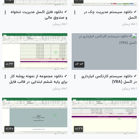
✔ دانلود سیستم مدیریت چک در
✔ دانلود فایل اکسل مدیریت تنخواه
اکسل
و صندوق مالی
۱ ماه پیش
۱ ماه پیش
۰۱:۳۲
۰۲:۰۲
✔ دانلود سیستم کارتکس انبارداری
✔ دانلود مجموعه از نمونه پوشه کار
در اکسل (VBA)
برای پایه ششم ابتدایی در قالب فایل
اکسل
۱ ماه پیش
۱ ماه پیش
۰۱:۴۰
۰۱:۲۹