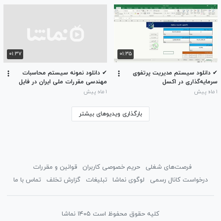
۰۱:۳۷
۰۱:۳۵
✔ دانلود سیستم مدیریت پرتفوی
✔ دانلود نمونه سیستم محاسبات
سرمایه‌گذاری در اکسل
مهندسی مقررات ملی ایران در فایل
اکسل
۱ ماه پیش
۱ ماه پیش
بارگذاری ویدیوهای بیشتر
فرصت‌های شغلی
حریم خصوصی کاربران
قوانین و مقررات
درخواست کانال رسمی
لوگوی نماشا
تبلیغات
گزارش تخلف
تماس با ما
کلیه حقوق محفوظ است ۱۴۰۵ نماشا