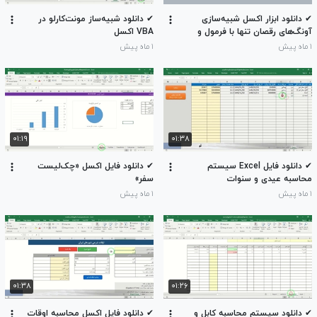
✔ دانلود ابزار اکسل شبیه‌سازی
✔ دانلود شبیه‌ساز مونت‌کارلو در
آونگ‌های رقصان تنها با فرمول و
VBA اکسل
نمودار
۱ ماه پیش
۱ ماه پیش
۰۱:۱۹
۰۱:۳۸
✔ دانلود فایل Excel سیستم
✔ دانلود فایل اکسل «چک‌لیست
محاسبه عیدی و سنوات
سفر»
۱ ماه پیش
۱ ماه پیش
۰۱:۳۸
۰۱:۲۶
✔ دانلود سیستم محاسبه کابل و
✔ دانلود فایل اکسل محاسبه اوقات