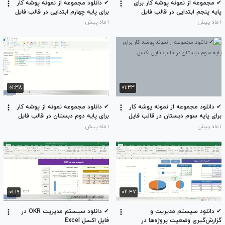
✔ مجموعه از نمونه پوشه کار برای
✔ دانلود مجموعه از نمونه پوشه کار
پایه پنجم ابتدایی در قالب فایل
برای پایه چهارم ابتدایی در قالب فایل
اکسل
اکسل
۱ ماه پیش
۱ ماه پیش
۰۱:۳۸
۰۱:۳۳
✔ دانلود مجموعه از نمونه پوشه کار
✔ دانلود مجموعه نمونه از پوشه کار
برای پایه سوم دبستان در قالب فایل
برای پایه دوم دبستان در قالب فایل
اکسل
اکسل
۱ ماه پیش
۱ ماه پیش
۰۱:۱۹
۰۲:۴۷
✔ دانلود سیستم مدیریت و
✔ دانلود سیستم مدیریت OKR در
گزارش‌گیری وضعیت پروژه‌ها در
فایل اکسل Excel