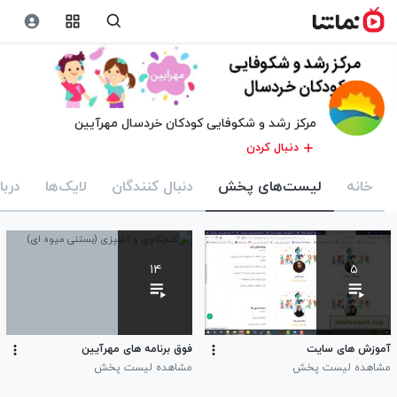
مرکز رشد و شکوفایی کودکان خردسال مهرآیین
دنبال کردن
خانه
لیست‌های پخش
دنبال کنندگان
لایک‌ها
دربا
۱۴
۵
آموزش های سایت
فوق برنامه های مهرآیین
مشاهده لیست پخش
مشاهده لیست پخش