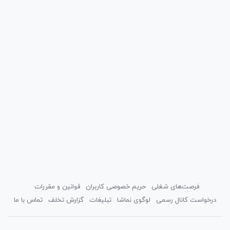
فرصت‌های شغلی
حریم خصوصی کاربران
قوانین و مقررات
درخواست کانال رسمی
لوگوی نماشا
تبلیغات
گزارش تخلف
تماس با ما