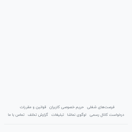
فرصت‌های شغلی
حریم خصوصی کاربران
قوانین و مقررات
درخواست کانال رسمی
لوگوی نماشا
تبلیغات
گزارش تخلف
تماس با ما