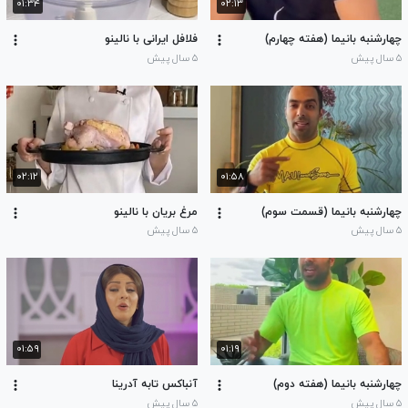
۰۱:۳۴
۰۲:۱۳
چهارشنبه بانیما (هفته چهارم)
فلافل ایرانی با نالینو
۵ سال پیش
۵ سال پیش
۰۲:۱۲
۰۱:۵۸
چهارشنبه بانیما (قسمت سوم)
مرغ بریان با نالینو
۵ سال پیش
۵ سال پیش
۰۱:۵۹
۰۱:۱۹
چهارشنبه بانیما (هفته دوم)
آنباکس تابه آدرینا
۵ سال پیش
۵ سال پیش