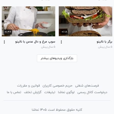
۰۱:۴۷
۰۱:۱۸
برگر با نالینو
سوپ مرغ و دال عدس با نالینو
۵ سال پیش
۵ سال پیش
بارگذاری ویدیوهای بیشتر
فرصت‌های شغلی
حریم خصوصی کاربران
قوانین و مقررات
درخواست کانال رسمی
لوگوی نماشا
تبلیغات
گزارش تخلف
تماس با ما
کلیه حقوق محفوظ است ۱۴۰۵ نماشا