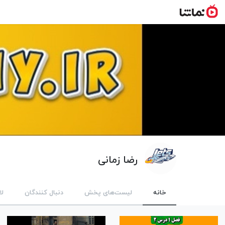
رضا زمانی
خانه
لیست‌های پخش
دنبال کنندگان
لا