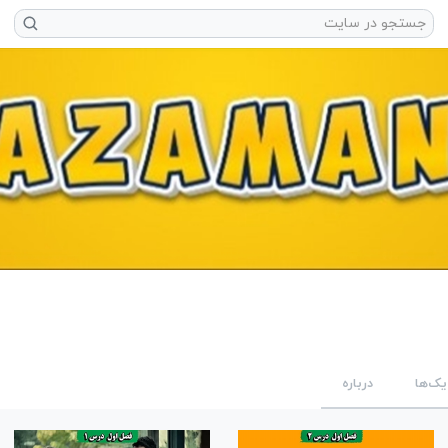
یک‌ها
درباره