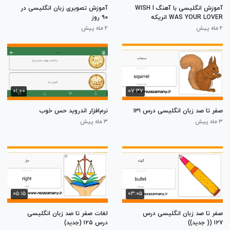
آموزش انگلیسی با آهنگ WISH I
آموزش تصویری زبان انگلیسی در
WAS YOUR LOVER انریکه
۹۰ روز
۲ ماه پیش
۲ ماه پیش
۰۱:۰۰
۰۷:۳۷
صفر تا صد زبان انگلیسی درس ۱۳۱
نرم‌افزار اندروید حس خوب
۳ ماه پیش
۳ ماه پیش
۰۵:۱۵
۰۳:۰۵
صفر تا صد زبان انگلیسی درس
لغات صفر تا صد زبان انگلیسی
۱۲۷ (( جدید))
درس ۱۲۵ (جدید)