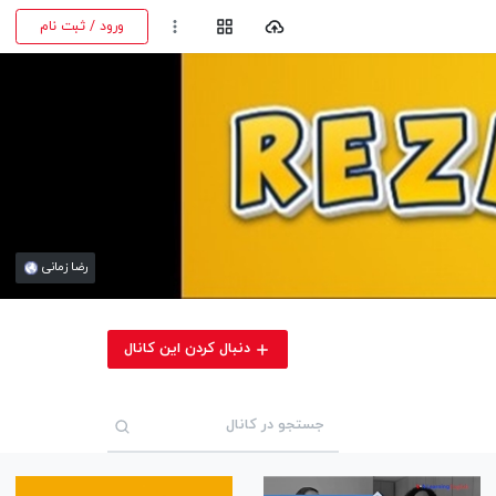
ورود / ثبت نام
رضا زمانی
دنبال کردن این کانال