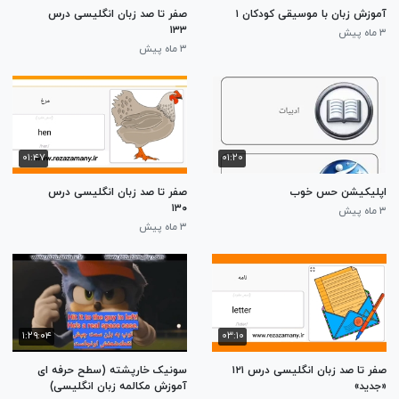
آموزش زبان با موسیقی کودکان ۱
صفر تا صد زبان انگلیسی درس
۱۳۳
۳ ماه پیش
۳ ماه پیش
۰۱:۴۷
۰۱:۲۰
اپلیکیشن حس خوب
صفر تا صد زبان انگلیسی درس
۱۳۰
۳ ماه پیش
۳ ماه پیش
۱:۲۹:۰۴
۰۳:۱۰
صفر تا صد زبان انگلیسی درس ۱۲۱
سونیک خارپشته (سطح حرفه ای
«جدید»
آموزش مکالمه زبان انگلیسی)