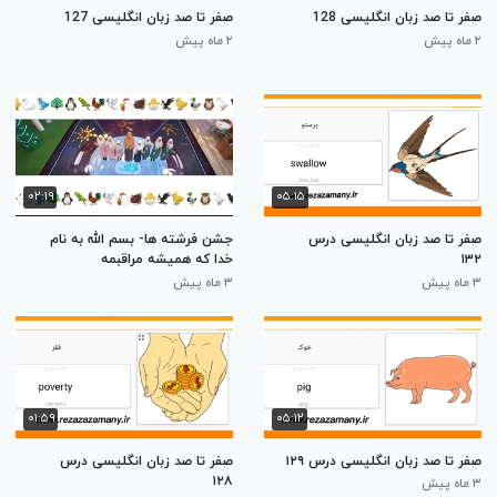
صفر تا صد زبان انگلیسی 128
صفر تا صد زبان انگلیسی 127
۲ ماه پیش
۲ ماه پیش
۰۲:۱۹
۰۵:۱۵
صفر تا صد زبان انگلیسی درس
جشن فرشته ها- بسم الله به نام
۱۳۲
خدا که همیشه مراقبمه
۳ ماه پیش
۳ ماه پیش
۰۱:۵۹
۰۵:۱۲
صفر تا صد زبان انگلیسی درس ۱۲۹
صفر تا صد زبان انگلیسی درس
۱۲۸
۳ ماه پیش