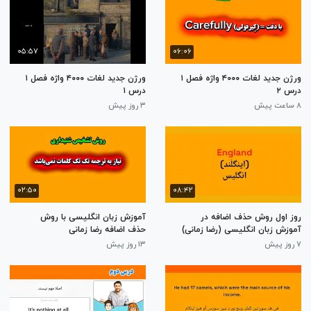
۰۵:۵۷
۰۶:۰۶
ورژن جدید لغات ۴۰۰۰ واژه فصل ۱
ورژن جدید لغات ۴۰۰۰ واژه فصل ۱
درس ۲
درس ۱
۸ ساعت پیش
۳ روز پیش
۰۲:۵۰
۰۸:۴۲
روز اول روش حذف اضافه در
آموزش زبان انگلیسی با روش
آموزش زبان انگلیسی (رضا زمانی)
حذف اضافه رضا زمانی
۷ روز پیش
۱۳ روز پیش