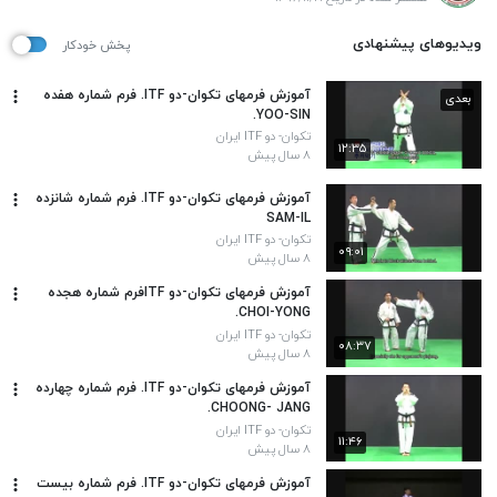
ویدیوهای پیشنهادی
پخش خودکار
آموزش فرمهای تکوان-دو ITF. فرم شماره هفده
بعدی
YOO-SIN.
تکوان- دو ITF ایران
۱۲:۳۵
۸ سال پیش
آموزش فرمهای تکوان-دو ITF. فرم شماره شانزده
SAM-IL
تکوان- دو ITF ایران
۰۹:۰۱
۸ سال پیش
آموزش فرمهای تکوان-دو ITFفرم شماره هجده
CHOI-YONG.
تکوان- دو ITF ایران
۰۸:۳۷
۸ سال پیش
آموزش فرمهای تکوان-دو ITF. فرم شماره چهارده
CHOONG- JANG.
تکوان- دو ITF ایران
۱۱:۴۶
۸ سال پیش
آموزش فرمهای تکوان-دو ITF. فرم شماره بیست