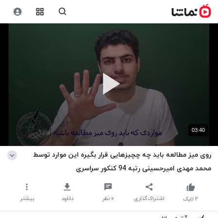
03:40
روی میز مطالعه باید چه چچیزهایی قرار بگیره این موارد توسط
محمد مهدی امیرحسینی رتبه 94 کنکور سراسری
اشتراک‌گذاری
۰
نظر
دانلود
بیشتر
۲
لایک