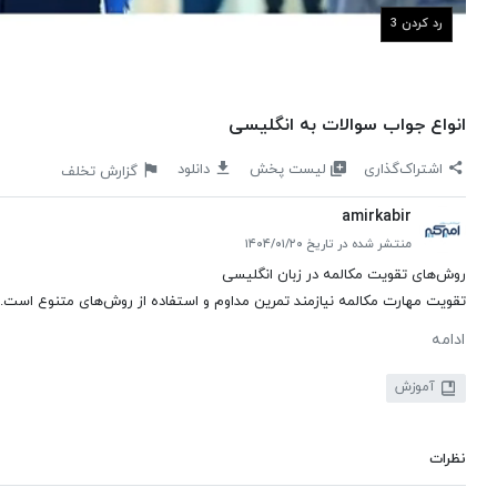
رد کردن 2
انواع جواب سوالات به انگلیسی
لیست پخش
اشتراک‌گذاری
دانلود
گزارش تخلف
amirkabir
منتشر شده در تاریخ ۱۴۰۴/۰۱/۲۰
روش‌های تقویت مکالمه در زبان انگلیسی
تقویت مهارت مکالمه نیازمند تمرین مداوم و استفاده از روش‌های متنوع است. در
ادامه
آموزش
نظرات