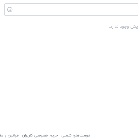
یش وجود ندارد.
فرصت‌های شغلی
حریم خصوصی کاربران
قوانین و مق