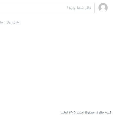
نظری برای نما
کلیه حقوق محفوظ است ۱۴۰۵ نماشا