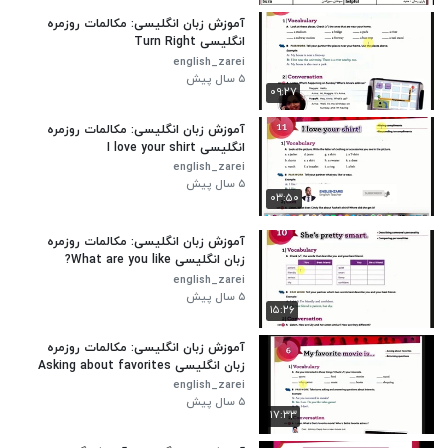
آموزش زبان انگلیسی: مکالمات روزمره
انگلیسی Turn Right
english_zarei
۵ سال پیش
۰۹:۲۷
آموزش زبان انگلیسی: مکالمات روزمره
انگلیسی I love your shirt
english_zarei
۵ سال پیش
۰۳:۵۰
آموزش زبان انگلیسی: مکالمات روزمره
زبان انگلیسی What are you like?
english_zarei
۵ سال پیش
۱۵:۲۶
آموزش زبان انگلیسی: مکالمات روزمره
زبان انگلیسی Asking about favorites
english_zarei
۵ سال پیش
۱۷:۳۳