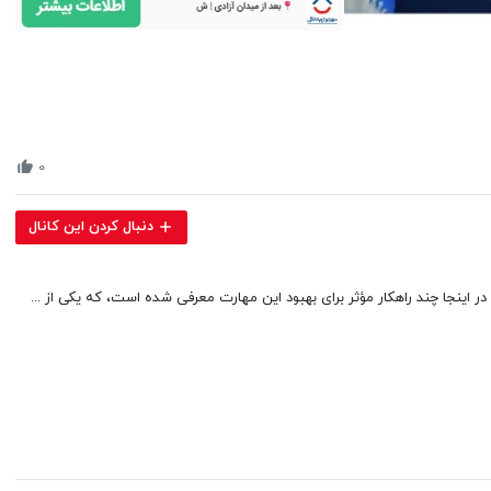
Volume
90%
۰
دنبال کردن این کانال
 اینجا چند راهکار مؤثر برای بهبود این مهارت معرفی شده است، که یکی از ...