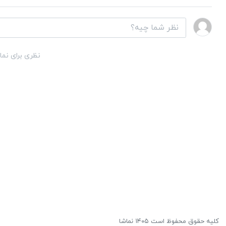
نظری برای نما
کلیه حقوق محفوظ است ۱۴۰۵ نماشا