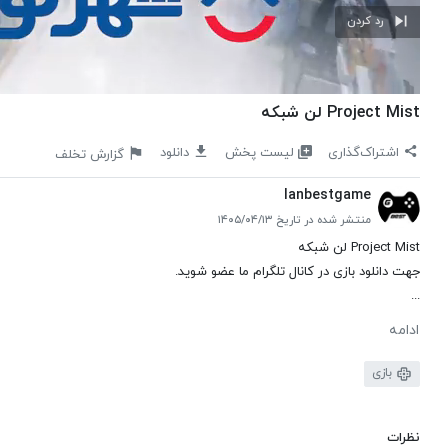
رد کردن
Project Mist لن شبکه
لیست پخش
اشتراک‌گذاری
دانلود
گزارش تخلف
lanbestgame
منتشر شده در تاریخ ۱۴۰۵/۰۴/۱۳
Project Mist لن شبکه
جهت دانلود بازی در کانال تلگرام ما عضو شوید.
...
ادامه
بازی
نظرات