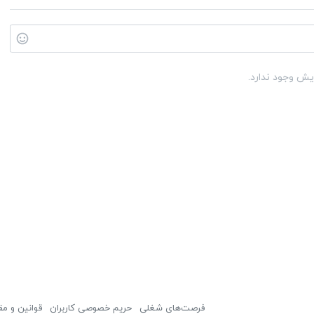
یش وجود ندارد.
فرصت‌های شغلی
حریم خصوصی کاربران
قوانین و مق