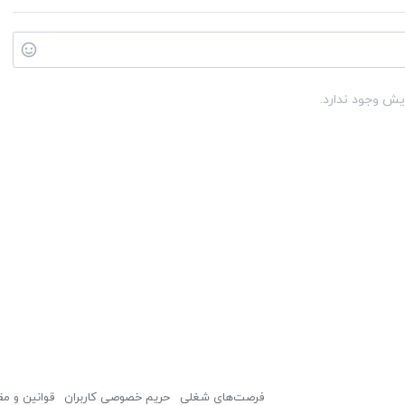
یش وجود ندارد.
فرصت‌های شغلی
حریم خصوصی کاربران
قوانین و مق