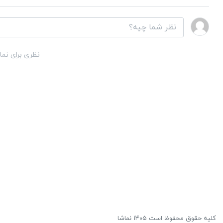
نظری برای نما
کلیه حقوق محفوظ است ۱۴۰۵ نماشا