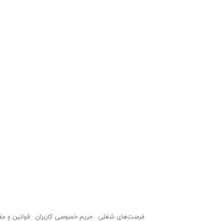
فرصت‌های شغلی
حریم خصوصی کاربران
قوانین و مق