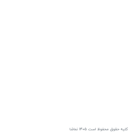
کلیه حقوق محفوظ است ۱۴۰۵ نماشا