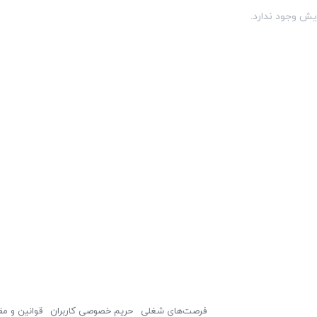
یش وجود ندارد.
فرصت‌های شغلی
حریم خصوصی کاربران
قوانین و مق