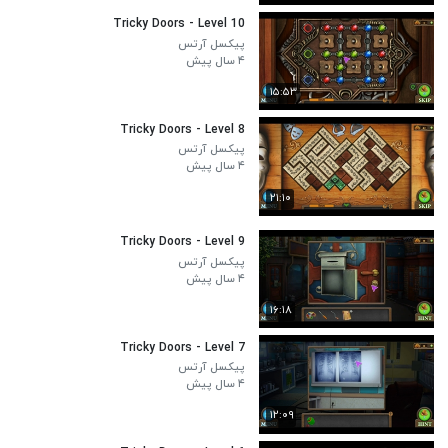
Tricky Doors - Level 10
پیکسل آرتس
۴ سال پیش
۱۵:۵۳
Tricky Doors - Level 8
پیکسل آرتس
۴ سال پیش
۲۱:۱۰
Tricky Doors - Level 9
پیکسل آرتس
۴ سال پیش
۱۶:۱۸
Tricky Doors - Level 7
پیکسل آرتس
۴ سال پیش
۱۲:۰۹