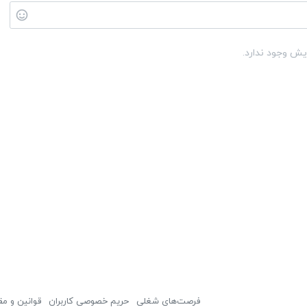
یش وجود ندارد.
فرصت‌های شغلی
حریم خصوصی کاربران
قوانین و مق