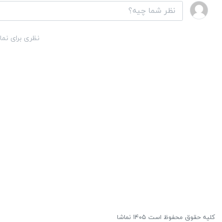
نظری برای نما
کلیه حقوق محفوظ است ۱۴۰۵ نماشا