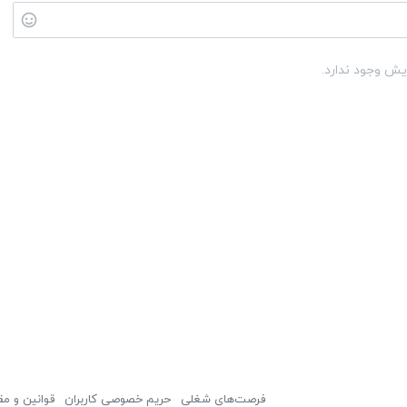
یش وجود ندارد.
فرصت‌های شغلی
حریم خصوصی کاربران
قوانین و مق