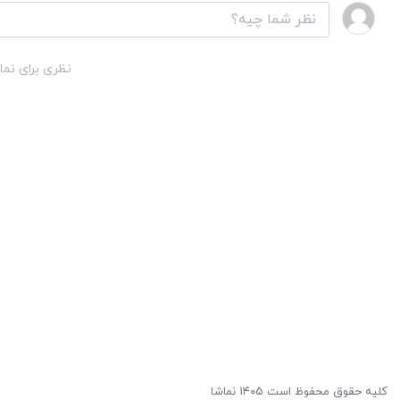
نظری برای نما
کلیه حقوق محفوظ است ۱۴۰۵ نماشا