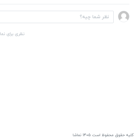
نظری برای نما
کلیه حقوق محفوظ است ۱۴۰۵ نماشا