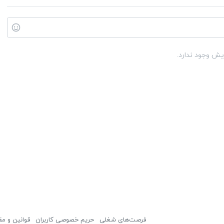
یش وجود ندارد.
فرصت‌های شغلی
حریم خصوصی کاربران
قوانین و مق