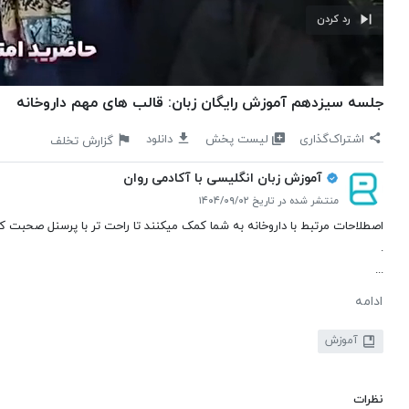
رد کردن
جلسه سیزدهم آموزش رایگان زبان: قالب های مهم داروخانه
لیست پخش
اشتراک‌گذاری
دانلود
گزارش تخلف
آموزش زبان انگلیسی با آکادمی روان
منتشر شده در تاریخ ۱۴۰۴/۰۹/۰۲
اصطلاحات مرتبط با داروخانه به شما کمک میکنند تا راحت تر با پرسنل صحبت کن
.
...
ادامه
آموزش
نظرات