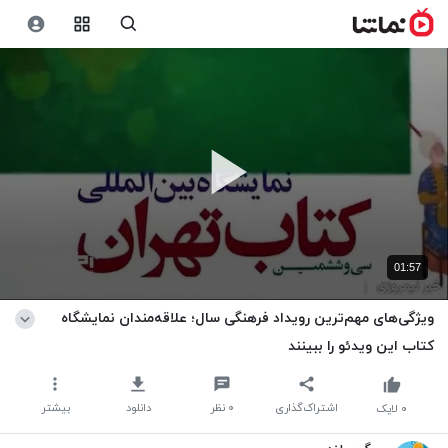
01:57
ویژگی‌های مهم‌ترین رویداد فرهنگی سال؛ علاقه‌مندان نمایشگاه
کتاب این ویدئو را ببینند
اشتراک‌گذاری
۰
نظر
دانلود
بیشتر
۰
لایک