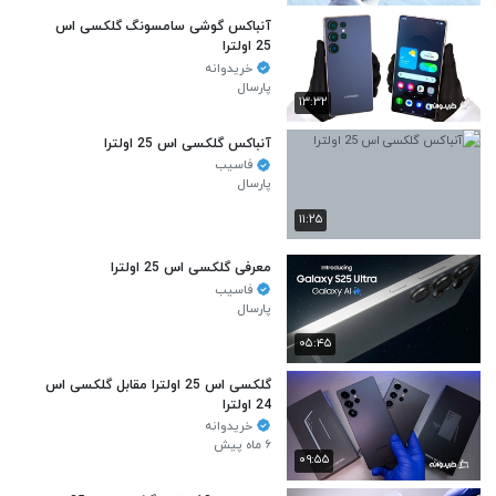
آنباکس گوشی سامسونگ گلکسی اس
25 اولترا
خریدوانه
پارسال
۱۳:۳۲
آنباکس گلکسی اس 25 اولترا
فاسیب
پارسال
۱۱:۲۵
معرفی گلکسی اس 25 اولترا
فاسیب
پارسال
۰۵:۴۵
گلکسی اس 25 اولترا مقابل گلکسی اس
24 اولترا
خریدوانه
۶ ماه پیش
۰۹:۵۵