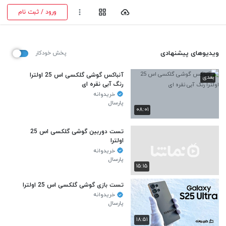
ورود / ثبت نام
ویدیوهای پیشنهادی
پخش خودکار
آنباکس گوشی گلکسی اس 25 اولترا
بعدی
رنگ آبی نقره ای
خریدوانه
پارسال
۰۸:۰۱
تست دوربین گوشی گلکسی اس 25
اولترا
خریدوانه
پارسال
۱۵:۱۵
تست بازی گوشی گلکسی اس 25 اولترا
خریدوانه
پارسال
۱۸:۵۱