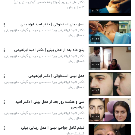
دکتر علی نبی پور (جراح و متخصص گوش حلق بینی)
۳ سال پیش
۰۱:۱۳
عمل بینی استخوانی | دکتر امید ابراهیمی
دکتر امید ابراهیمی بورد تخصصی جراحی گوش، حلق و بینی
۶ سال پیش
۰۱:۰۰
پنج ماه بعد از عمل بینی | دکتر امید ابراهیمی
دکتر امید ابراهیمی بورد تخصصی جراحی گوش، حلق و بینی
۵ سال پیش
۰۱:۰۰
عمل بینی استخوانی | دکتر ابراهیمی
دکتر امید ابراهیمی بورد تخصصی جراحی گوش، حلق و بینی
۶ سال پیش
۰۱:۰۸
سی و هشت روز بعد از عمل بینی | دکتر امید
ابراهیمی
دکتر امید ابراهیمی بورد تخصصی جراحی گوش، حلق و بینی
۰۱:۰۰
۶ سال پیش
فیلم کامل جراحی بینی | عمل زیبایی بینی
کلینیک جوان