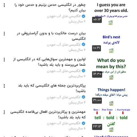
چطور در انگلیسی حدس بزنیم و حدس خود را
بیان کنیم؟
انگلیسی مثل آب خوردن
۰۶:۱۳
۶ سال پیش
بیان درست مالکیت با و بدون آپاستروفی در
انگلیسی
انگلیسی مثل آب خوردن
۱۰:۳۱
۶ سال پیش
اولین و مهمترین سوال‌هایی که در انگلیسی از
شما می‌پرسند و باید بلد باشید!
انگلیسی مثل آب خوردن
۱۴:۳۰
۶ سال پیش
پرکاربردترین جمله های انگلیسی که باید بلد
باشید!
انگلیسی مثل آب خوردن
۳۱:۰۰
۶ سال پیش
مهمترین و پرکاربردترین افعال بی‌قاعده انگلیسی
که باید بلد باشید!
انگلیسی مثل آب خوردن
۲۳:۱۳
۶ سال پیش