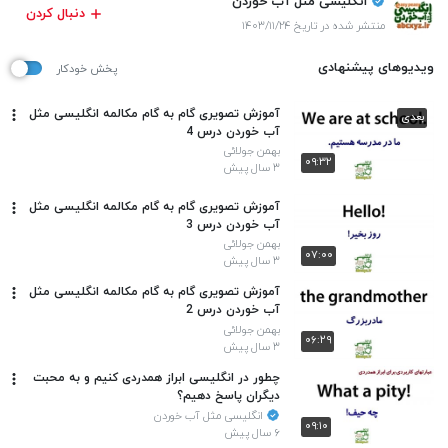
انگلیسی مثل آب خوردن
دنبال کردن
منتشر شده در تاریخ ۱۴۰۳/۱۱/۲۴
ویدیوهای پیشنهادی
پخش خودکار
آموزش تصویری گام به گام مکالمه انگلیسی مثل
بعدی
آب خوردن درس 4
بهمن جولائی
۰۹:۳۲
۳ سال پیش
آموزش تصویری گام به گام مکالمه انگلیسی مثل
آب خوردن درس 3
بهمن جولائی
۰۷:۰۰
۳ سال پیش
آموزش تصویری گام به گام مکالمه انگلیسی مثل
آب خوردن درس 2
بهمن جولائی
۰۶:۲۹
۳ سال پیش
چطور در انگلیسی ابراز همدردی کنیم و به محبت
دیگران پاسخ دهیم؟
انگلیسی مثل آب خوردن
۰۹:۱۰
۶ سال پیش