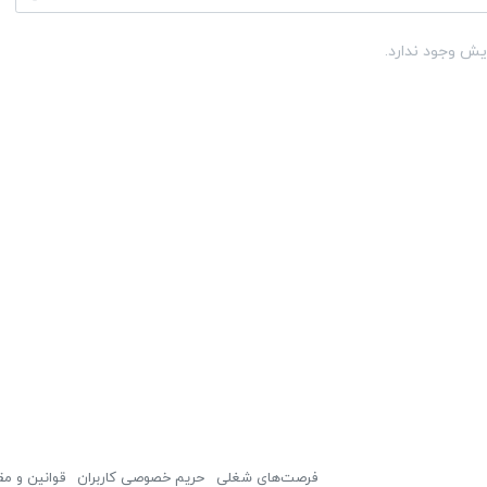
یش وجود ندارد.
فرصت‌های شغلی
حریم خصوصی کاربران
قوانین و مق