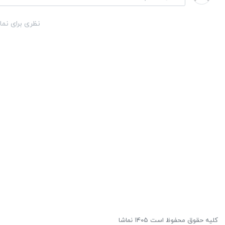
نظری برای نما
کلیه حقوق محفوظ است ۱۴۰۵ نماشا