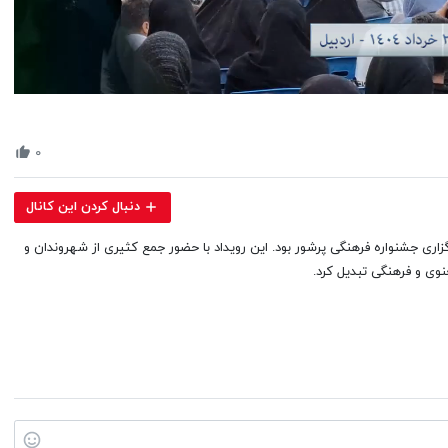
Volume
90%
۰
دنبال کردن این کانال
هر اردبیل شاهد برگزاری جشنواره فرهنگی پرشور بود. این رویداد با حضور جمع کثیری از شهروندان و
وی و فرهنگی تبدیل کرد.