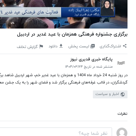
برگزاری جشنواره فرهنگی همزمان با عید غدیر در اردبیل
لیست پخش
اشتراک‌گذاری
دانلود
گزارش تخلف
پایگاه خبری قدیری نیوز
منتشر شده در تاریخ ۱۴۰۴/۰۳/۲۴
در روز شنبه 24 خرداد ماه 1404 و همزمان با عید غدیر خم، ش
گردشگران، در قالب غرفه‌های فرهنگی برگزار شد و فضای شهر را به یک جشن معن
اخبار و سیاست
نظرات