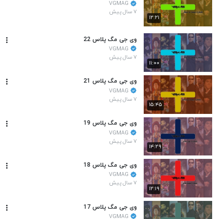
VGMAG
۷ سال پیش
۱۲:۲۱
وی جی مگ پلاس 22
VGMAG
۷ سال پیش
۱۱:۰۰
وی جی مگ پلاس 21
VGMAG
۷ سال پیش
۱۵:۴۵
وی جی مگ پلاس 19
VGMAG
۷ سال پیش
۱۴:۲۹
وی جی مگ پلاس 18
VGMAG
۷ سال پیش
۱۲:۱۹
وی جی مگ پلاس 17
VGMAG