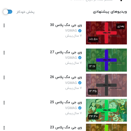
ویدیوهای پیشنهادی
پخش خودکار
وی جی مگ پلاس 30
بعدی
VGMAG
۷ سال پیش
۰۸:۵۰
وی جی مگ پلاس 27
VGMAG
۷ سال پیش
۱۲:۱۶
وی جی مگ پلاس 26
VGMAG
۷ سال پیش
۱۲:۳۵
وی جی مگ پلاس 25
VGMAG
۷ سال پیش
۲۴:۴۰
وی جی مگ پلاس 23