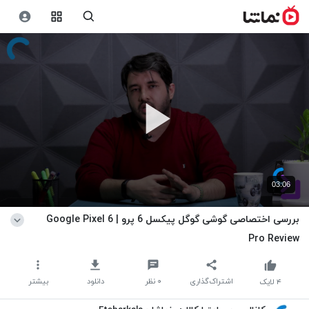
03:06
بررسی اختصاصی گوشی گوگل پیکسل 6 پرو | Google Pixel 6
Pro Review
اشتراک‌گذاری
۰
نظر
دانلود
بیشتر
۴
لایک