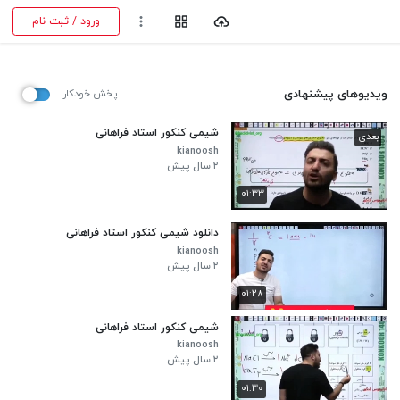
ورود / ثبت نام
ویدیوهای پیشنهادی
پخش خودکار
شیمی کنکور استاد فراهانی
بعدی
kianoosh
۲ سال پیش
۰۱:۳۳
دانلود شیمی کنکور استاد فراهانی
kianoosh
۲ سال پیش
۰۱:۲۸
شیمی کنکور استاد فراهانی
kianoosh
۲ سال پیش
۰۱:۳۰