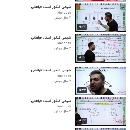
شیمی کنکور استاد فراهانی
kianoosh
۲ سال پیش
۰۱:۳۳
شیمی کنکور استاد فراهانی
kianoosh
۲ سال پیش
۰۱:۳۰
شیمی کنکور استاد فراهانی
kianoosh
۲ سال پیش
۰۱:۳۳
شیمی کنکور استاد فراهانی
kianoosh
۲ سال پیش
۰۱:۳۳