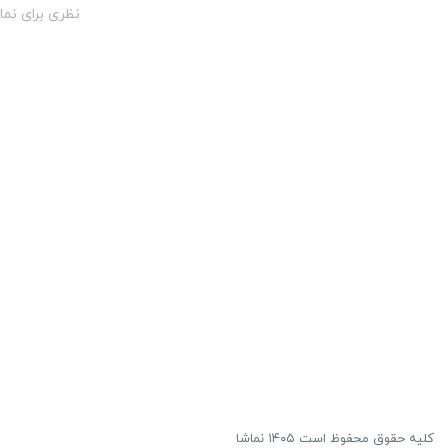
نظری برای نما
کلیه حقوق محفوظ است ۱۴۰۵ نماشا