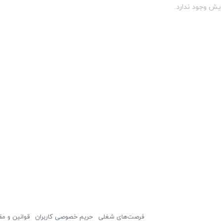
یش وجود ندارد.
فرصت‌های شغلی
حریم خصوصی کاربران
قوانین و مق