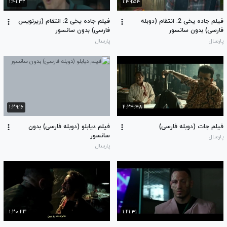
۱:۴۱:۳۲
۱:۴۹:۵۴
فیلم جاده یخی 2: انتقام (دوبله
فیلم جاده یخی 2: انتقام (زیرنویس
فارسی) بدون سانسور
فارسی) بدون سانسور
پارسال
پارسال
۱:۲۹:۱۶
۲:۲۴:۴۸
فیلم جات (دوبله فارسی)
فیلم دیابلو (دوبله فارسی) بدون
سانسور
پارسال
پارسال
۱:۲۰:۲۳
۱:۲۱:۴۱