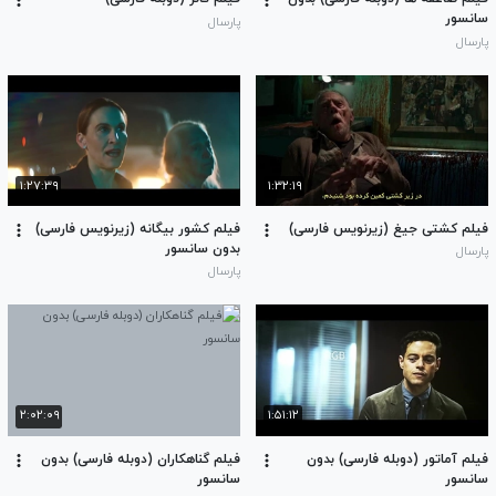
سانسور
پارسال
پارسال
۱:۲۷:۳۹
۱:۳۲:۱۹
فیلم کشتی جیغ (زیرنویس فارسی)
فیلم کشور بیگانه (زیرنویس فارسی)
بدون سانسور
پارسال
پارسال
۲:۰۲:۰۹
۱:۵۱:۱۲
فیلم آماتور (دوبله فارسی) بدون
فیلم گناهکاران (دوبله فارسی) بدون
سانسور
سانسور