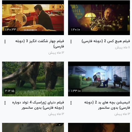
۱:۴۰:۳۳
۱:۲۰:۱۰
فیلم هیچ کس 2 (دوبله فارسی)
فیلم چهار شگفت انگیز 3 (دوبله
فارسی)
۱۱ ماه پیش
۱۲ ماه پیش
۲:۱۲:۱۵
۱:۳۳:۱۰
انیمیشن بچه های بد 2 (دوبله
فیلم دنیای ژوراسیک 4 تولد دوباره
فارسی) بدون سانسور
(دوبله فارسی) بدون سانسور
۱۲ ماه پیش
۱۲ ماه پیش