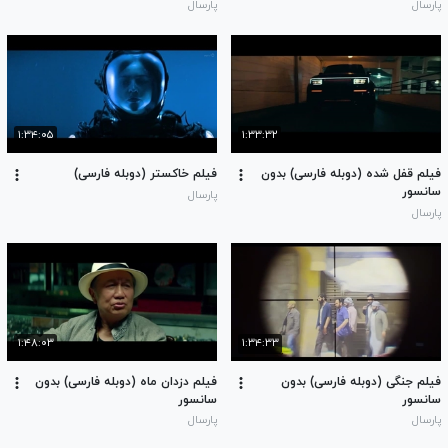
پارسال
پارسال
۱:۳۴:۰۵
۱:۳۳:۳۲
فیلم قفل شده (دوبله فارسی) بدون
فیلم خاکستر (دوبله فارسی)
سانسور
پارسال
پارسال
۱:۴۸:۰۳
۱:۳۴:۳۳
فیلم جنگی (دوبله فارسی) بدون
فیلم دزدان ماه (دوبله فارسی) بدون
سانسور
سانسور
پارسال
پارسال