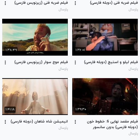
فیلم ضربه فنی (دوبله فارسی)
فیلم ضربه فنی (زیرنویس فارسی)
پارسال
پارسال
۱:۳۸:۴۹
۱:۲۶:۰۱
فیلم لیلو و استیچ (دوبله فارسی)
فیلم موج سوار (زیرنویس فارسی)
پارسال
پارسال
۱:۴۱:۱۸
۱:۳۹:۳۰
فیلم مقصد نهایی 6: خطوط خون
انیمیشن شاه شاهان (دوبله فارسی)
(دوبله فارسی) بدون سانسور
پارسال
پارسال