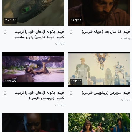
۲:۰۴:۵۹
۱:۴۹:۴۵
فیلم 28 سال بعد (دوبله فارسی)
فیلم چگونه اژدهای خود را تربیت
کنیم (دوبله فارسی) بدون سانسور
پارسال
پارسال
۱:۵۷:۰۵
۱:۵۲:۲۴
فیلم سوپرمن (زیرنویس فارسی)
فیلم چگونه اژدهای خود را تربیت
کنیم (زیرنویس فارسی)
پارسال
پارسال