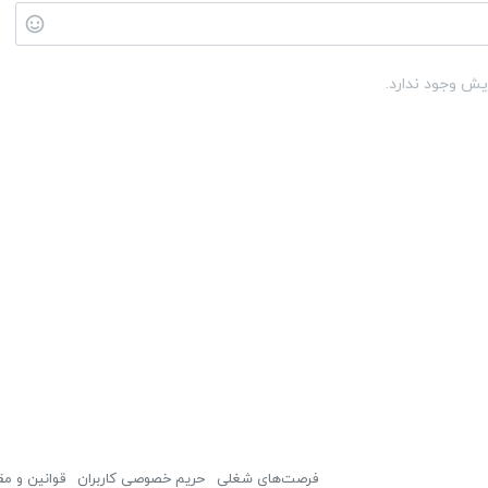
یش وجود ندارد.
فرصت‌های شغلی
حریم خصوصی کاربران
قوانین و مق