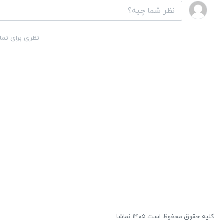
نظری برای نما
کلیه حقوق محفوظ است ۱۴۰۵ نماشا