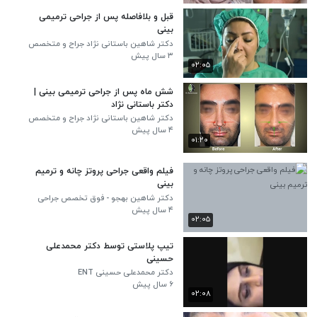
قبل و بلافاصله پس از جراحی ترمیمی
بینی
دکتر شاهین باستانی نژاد جراح و متخصص
گوش، گلو و بینی - جراح بینی
۳ سال پیش
۰۲:۰۵
شش ماه پس از جراحی ترمیمی بینی |
دکتر باستانی نژاد
دکتر شاهین باستانی نژاد جراح و متخصص
گوش، گلو و بینی - جراح بینی
۴ سال پیش
۰۱:۲۰
فیلم واقعی جراحی پروتز چانه و ترمیم
بینی
دکتر شاهین بهجو - فوق تخصص جراحی
پلاستیک
۴ سال پیش
۰۲:۰۵
تیپ پلاستی توسط دکتر محمدعلی
حسینی
دکتر محمدعلی حسینی ENT
۶ سال پیش
۰۲:۰۸