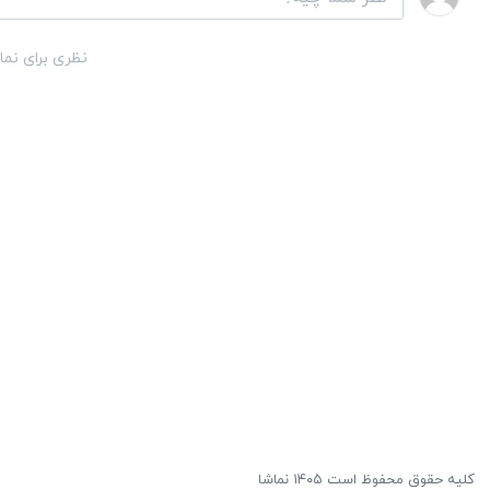
نظری برای نما
کلیه حقوق محفوظ است ۱۴۰۵ نماشا