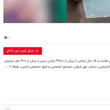
Volume
90%
۰
دنبال کردن این کانال
دکتر محمدعلی حسینی، متخصص و جراح گوش و حلق و بینی در اهواز- ۲۵ سال طبابت و ۱۵ سال جراحی با بیش از ۳۵۰۰ جراحی بینی و بیش از ۴۰۰ عمل ترمیمی