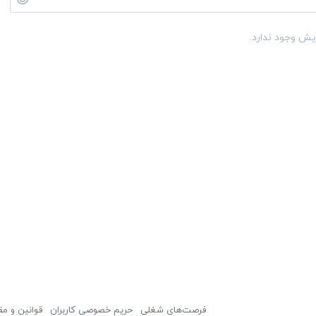
یش وجود ندارد.
فرصت‌های شغلی
حریم خصوصی کاربران
قوانین و مق