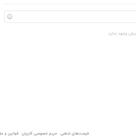
یش وجود ندارد.
فرصت‌های شغلی
حریم خصوصی کاربران
قوانین و مق