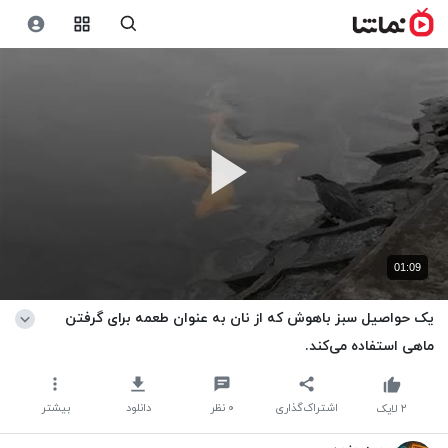
01:09
یک حواصیل سبز باهوش که از نان به عنوان طعمه برای گرفتن
ماهی استفاده می‌کند.
اشتراک‌گذاری
۰
نظر
دانلود
بیشتر
۲
لایک