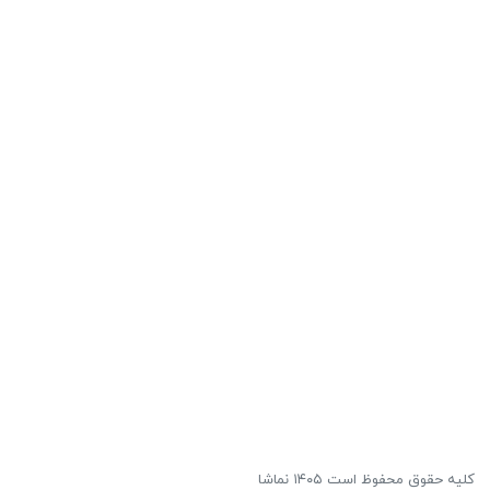
کلیه حقوق محفوظ است ۱۴۰۵ نماشا