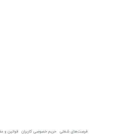
فرصت‌های شغلی
حریم خصوصی کاربران
قوانین و مق