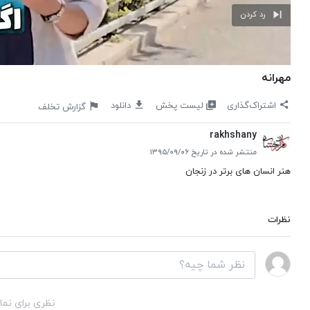
رد کردن
مهرانه
لیست پخش
اشتراک‌گذاری
دانلود
گزارش تخلف
rakhshany
منتشر شده در تاریخ ۱۳۹۵/۰۹/۰۶
هنر انسان های برتر در زنجان
نظرات
نظری برای نما