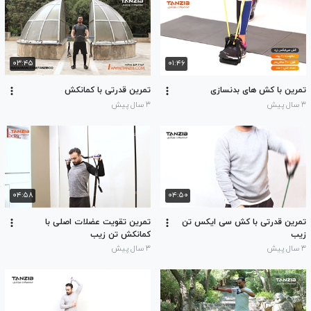
۰۳:۴۵
۰۱:۴۶
تمرین با کش های بدنسازی
تمرین قدرتی با کمانکش
۳ سال پیش
۳ سال پیش
۰۴:۵۸
۰۴:۵۰
تمرین قدرتی با کش سی ایکس تن
تمرین تقویت عضلات اصلی با
زیب
کمانکش تن زیب
۳ سال پیش
۳ سال پیش