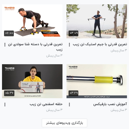
۰۶:۰۰
۰۴:۰۹
تمرین قدرتی با جیم استیک تن زیب
تمرین قدرتی با دسته شنا سوئدی تن
زیب
۳ سال پیش
۳ سال پیش
۰۵:۳۶
۰۳:۲۹
آموزش نصب بارفیکس
حلقه اسفنجی تن زیب
۳ سال پیش
۳ سال پیش
بارگذاری ویدیوهای بیشتر