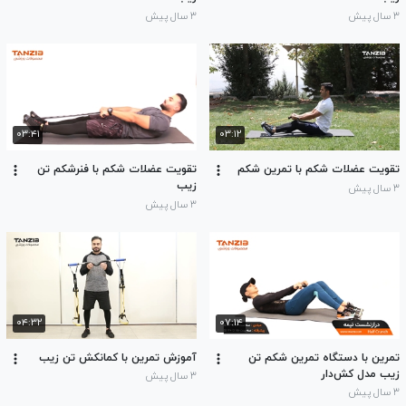
۳ سال پیش
۳ سال پیش
۰۳:۴۱
۰۳:۱۲
تقویت عضلات شکم با تمرین شکم
تقویت عضلات شکم با فنرشکم تن
زیب
۳ سال پیش
۳ سال پیش
۰۴:۳۲
۰۷:۱۴
تمرین با دستگاه تمرین شکم تن
آموزش تمرین با کمانکش تن زیب
زیب مدل کش‌دار
۳ سال پیش
۳ سال پیش