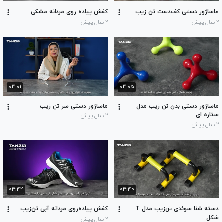
ماساژور دستی کف‌دست تن زیب
کفش پیاده روی مردانه مشکی
۲ سال پیش
۲ سال پیش
۰۳:۰۱
۰۳:۰۵
ماساژور دستی بدن تن زیب مدل
ماساژور دستی سر تن زیب
ستاره ای
۲ سال پیش
۲ سال پیش
۰۳:۴۴
۰۳:۴۰
دسته شنا سوئدی تن‌زیب مدل T
کفش پیاده‌روی مردانه آبی تن‌زیب
شکل
۲ سال پیش