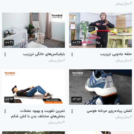
۲ سال پیش
۰۰:۳۱
۰۰:۳۶
حلقه جادویی تن‌زیب
بارفیکس‌های خانگی تن‌زیب
۲ سال پیش
۲ سال پیش
۰۷:۱۴
۰۳:۵۲
کفش پیاده‌روی مردانه طوسی
تمرین تقویت و بهبود عضلات
بخش‌های مختلف بدن با کش شکم
۲ سال پیش
۳ سال پیش