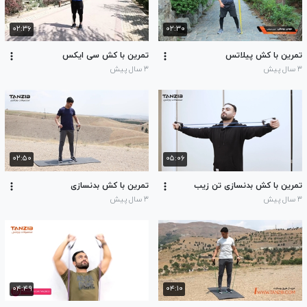
۰۲:۳۶
۰۲:۳۰
تمرین با کش پیلاتس
تمرین با کش سی ایکس
۳ سال پیش
۳ سال پیش
۰۲:۵۰
۰۵:۰۶
تمرین با کش بدنسازی تن زیب
تمرین با کش بدنسازی
۳ سال پیش
۳ سال پیش
۰۴:۴۹
۰۴:۱۰