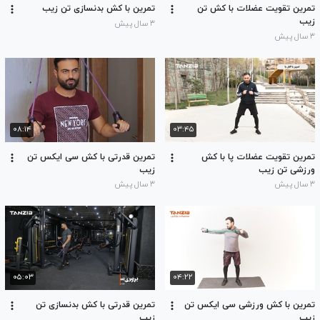
تمرین تقویت عضلات با کش تن
تمرین با کش بدنسازی تن زیب
زیب
۳ سال پیش
۳ سال پیش
۰۸:۱۴
۰۳:۴۵
تمرین تقویت عضلات پا با کش
تمرین قدرتی با کش سی ایکس تن
ورزشی تن زیب
زیب
۳ سال پیش
۳ سال پیش
۰۵:۰۳
۰۴:۲۲
تمرین با کش ورزشی سی ایکس تن
تمرین قدرتی با کش بدنسازی تن
زیب
زیب