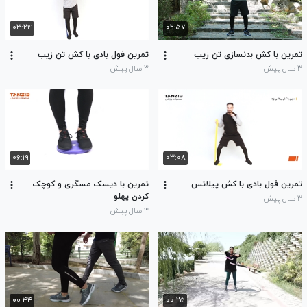
۰۳:۲۴
۰۲:۵۷
تمرین با کش بدنسازی تن زیب
تمرین فول بادی با کش تن زیب
۳ سال پیش
۳ سال پیش
۰۶:۱۹
۰۳:۰۸
تمرین فول بادی با کش پیلاتس
تمرین با دیسک مسگری و کوچک
کردن پهلو
۳ سال پیش
۳ سال پیش
۰۰:۴۴
۰۰:۲۵