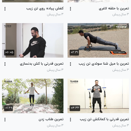
تمرین با حلقه لاغری
کفش پیاده روی تن زیب
۳ سال پیش
۳ سال پیش
۰۶:۰۵
۰۲:۳۱
تمرین با میل شنا سوئدی تن زیب
تمرین قدرتی با کش بدنسازی
۳ سال پیش
۳ سال پیش
۰۱:۲۹
۰۴:۳۲
تمرین قدرتی با کمانکش تن زیب
تمرین طناب زدن
۳ سال پیش
۳ سال پیش