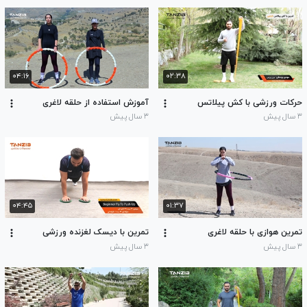
۰۴:۱۶
۰۲:۳۸
حرکات ورزشی با کش پیلاتس
آموزش استفاده از حلقه لاغری
۳ سال پیش
۳ سال پیش
۰۴:۴۵
۰۱:۳۷
تمرین هوازی با حلقه لاغری
تمرین با دیسک لغزنده ورزشی
۳ سال پیش
۳ سال پیش