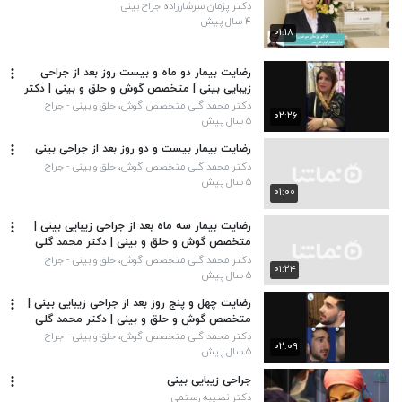
دکتر پژمان سرشارزاده جراح بینی
۴ سال پیش
۰۱:۱۸
رضایت بیمار دو ماه و بیست روز بعد از جراحی
زیبایی بینی | متخصص گوش و حلق و بینی | دکتر
محمد گلی
دکتر محمد گلی متخصص گوش، حلق و بینی - جراح
۰۲:۲۶
پلاستیک بینی و صورت
۵ سال پیش
رضایت بیمار بیست و دو روز بعد از جراحی بینی
دکتر محمد گلی متخصص گوش، حلق و بینی - جراح
پلاستیک بینی و صورت
۵ سال پیش
۰۱:۰۰
رضایت بیمار سه ماه بعد از جراحی زیبایی بینی |
متخصص گوش و حلق و بینی | دکتر محمد گلی
دکتر محمد گلی متخصص گوش، حلق و بینی - جراح
۰۱:۲۴
پلاستیک بینی و صورت
۵ سال پیش
رضایت چهل و پنج روز بعد از جراحی زیبایی بینی |
متخصص گوش و حلق و بینی | دکتر محمد گلی
دکتر محمد گلی متخصص گوش، حلق و بینی - جراح
۰۲:۰۹
پلاستیک بینی و صورت
۵ سال پیش
جراحی زیبایی بینی
دکتر نصیبه رستمی