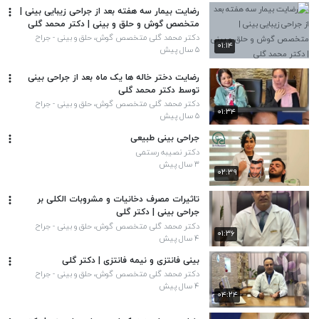
رضایت بیمار سه هفته بعد از جراحی زیبایی بینی |
متخصص گوش و حلق و بینی | دکتر محمد گلی
دکتر محمد گلی متخصص گوش، حلق و بینی - جراح
۰۱:۱۴
پلاستیک بینی و صورت
۵ سال پیش
رضایت دختر خاله ها یک ماه بعد از جراحی بینی
توسط دکتر محمد گلی
دکتر محمد گلی متخصص گوش، حلق و بینی - جراح
۰۱:۳۴
پلاستیک بینی و صورت
۵ سال پیش
جراحی بینی طبیعی
دکتر نصیبه رستمی
۳ سال پیش
۰۲:۳۹
تاثیرات مصرف دخانیات و مشروبات الکلی بر
جراحی بینی | دکتر گلی
دکتر محمد گلی متخصص گوش، حلق و بینی - جراح
۰۱:۳۶
پلاستیک بینی و صورت
۴ سال پیش
بینی فانتزی و نیمه فانتزی | دکتر گلی
دکتر محمد گلی متخصص گوش، حلق و بینی - جراح
پلاستیک بینی و صورت
۴ سال پیش
۰۴:۲۴