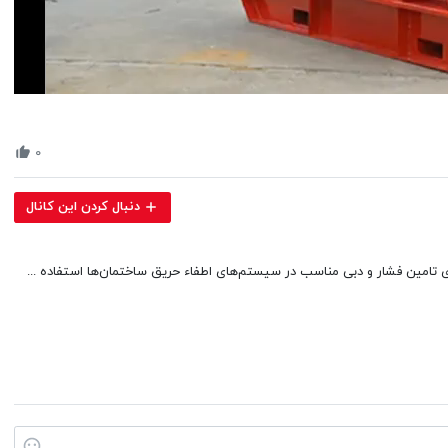
Volume
90%
۰
دنبال کردن این کانال
تامین فشار و دبی مناسب در سیستم‌های اطفاء حریق ساختمان‌ها استفاده ...