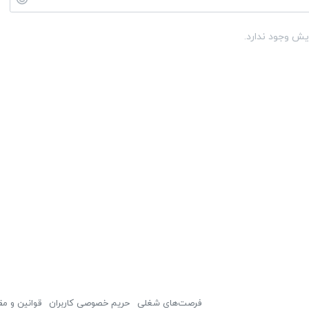
یش وجود ندارد.
فرصت‌های شغلی
حریم خصوصی کاربران
قوانین و مق