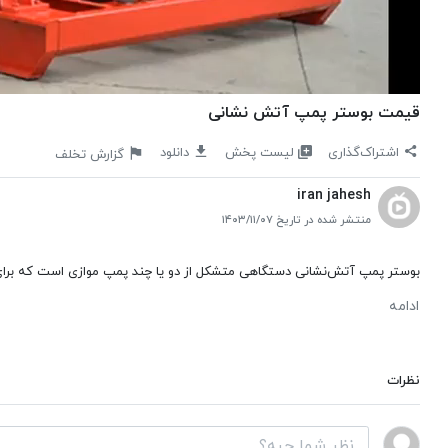
قیمت بوستر پمپ آتش نشانی
لیست پخش
اشتراک‌گذاری
دانلود
گزارش تخلف
iran jahesh
منتشر شده در تاریخ ۱۴۰۳/۱۱/۰۷
بوستر پمپ آتش‌نشانی دستگاهی متشکل از دو یا چند پمپ موازی است که برای 
ادامه
نظرات