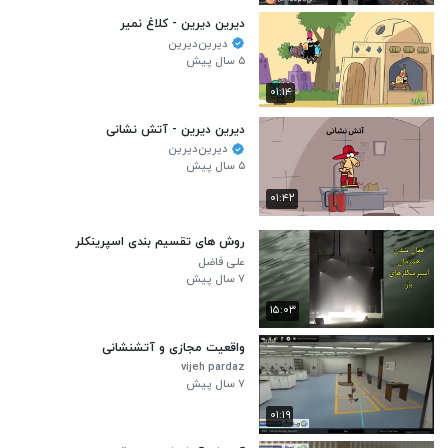
دیرین دیرین - کلاغ نمیر
دیرین‌دیرین
۵ سال پیش
۰۱:۱۴
دیرین دیرین - آتش نشانی
دیرین‌دیرین
۵ سال پیش
۰۱:۴۲
روش های تقسیم بندی اسپرینکلر
علی فاضل
۷ سال پیش
۱۵:۰۳
واقعیت مجازی و آتشنشانی
vijeh pardaz
۷ سال پیش
۰۱:۱۹