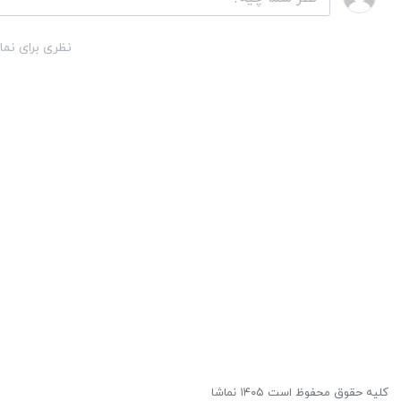
نظری برای نما
کلیه حقوق محفوظ است ۱۴۰۵ نماشا