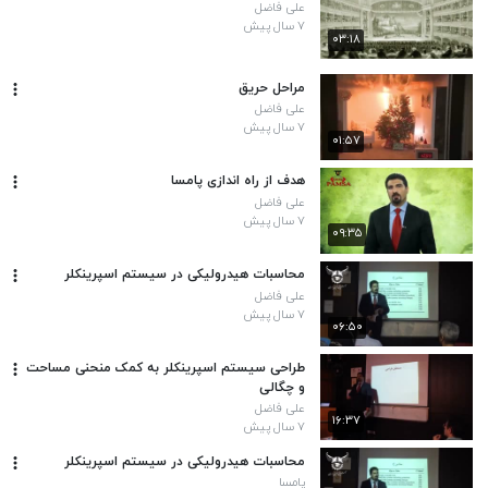
علی فاضل
۷ سال پیش
۰۳:۱۸
مراحل حریق
علی فاضل
۷ سال پیش
۰۱:۵۷
هدف از راه اندازی پامسا
علی فاضل
۷ سال پیش
۰۹:۳۵
محاسبات هیدرولیکی در سیستم اسپرینکلر
علی فاضل
۷ سال پیش
۰۶:۵۰
طراحی سیستم اسپرینکلر به کمک منحنی مساحت
و چگالی
علی فاضل
۱۶:۳۷
۷ سال پیش
محاسبات هیدرولیکی در سیستم اسپرینکلر
پامسا