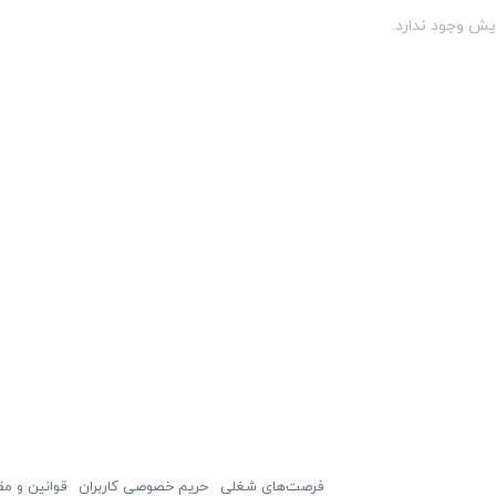
یش وجود ندارد.
فرصت‌های شغلی
حریم خصوصی کاربران
قوانین و مق