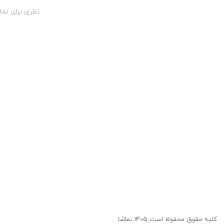
نظری برای نما
کلیه حقوق محفوظ است ۱۴۰۵ نماشا