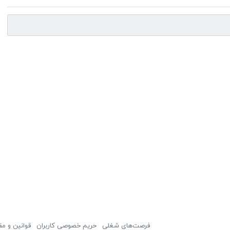
فرصت‌های شغلی
حریم خصوصی کاربران
قوانین و مق