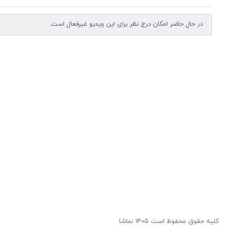
در حال حاضر امکان درج نظر برای این ویدیو غیرفعال است.
کلیه حقوق محفوظ است ۱۴۰۵ نماشا